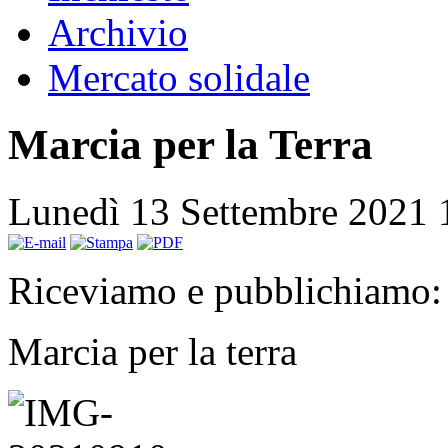
Archivio
Mercato solidale
Marcia per la Terra
Lunedì 13 Settembre 2021
Riceviamo e pubblichiamo:
Marcia per la terra