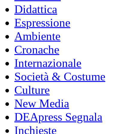
Didattica
Espressione
Ambiente
Cronache
Internazionale
Società & Costume
Culture
New Media
DEApress Segnala
Inchieste