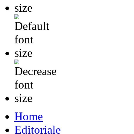
Home
Editoriale