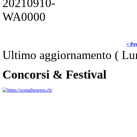
< Pre
Ultimo aggiornamento ( Lu
Concorsi & Festival