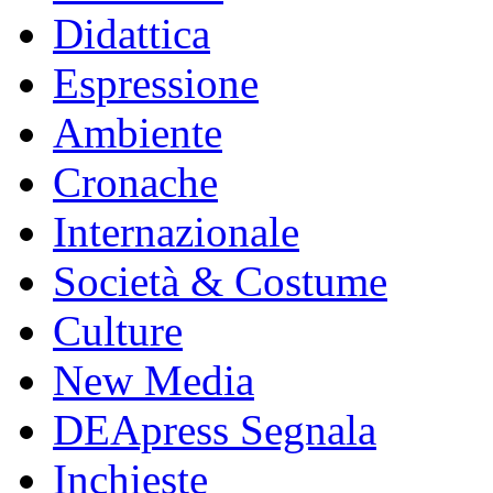
Didattica
Espressione
Ambiente
Cronache
Internazionale
Società & Costume
Culture
New Media
DEApress Segnala
Inchieste