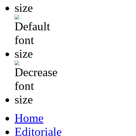
Home
Editoriale