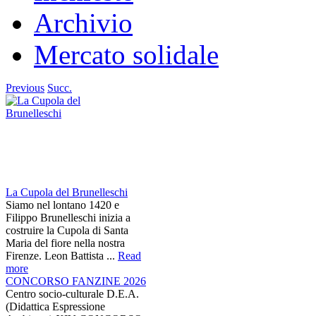
Archivio
Mercato solidale
Previous
Succ.
La Cupola del Brunelleschi
Siamo nel lontano 1420 e
Filippo Brunelleschi inizia a
costruire la Cupola di Santa
Maria del fiore nella nostra
Firenze. Leon Battista ...
Read
more
CONCORSO FANZINE 2026
Centro socio-culturale D.E.A.
(Didattica Espressione