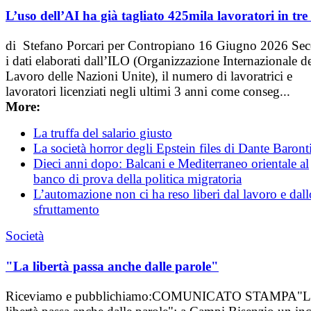
L’uso dell’AI ha già tagliato 425mila lavoratori in tre
di Stefano Porcari per Contropiano 16 Giugno 2026 Se
i dati elaborati dall’ILO (Organizzazione Internazionale d
Lavoro delle Nazioni Unite), il numero di lavoratrici e
lavoratori licenziati negli ultimi 3 anni come conseg...
More:
La truffa del salario giusto
La società horror degli Epstein files di Dante Baront
Dieci anni dopo: Balcani e Mediterraneo orientale al
banco di prova della politica migratoria
L’automazione non ci ha reso liberi dal lavoro e dall
sfruttamento
Società
"La libertà passa anche dalle parole"
Riceviamo e pubblichiamo:COMUNICATO STAMPA"L