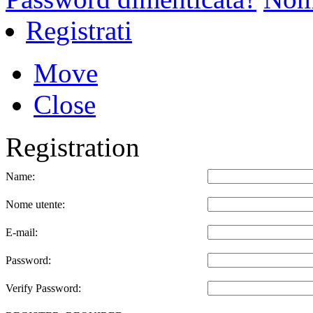
Registrati
Move
Close
Registration
Name:
Nome utente:
E-mail:
Password:
Verify Password: