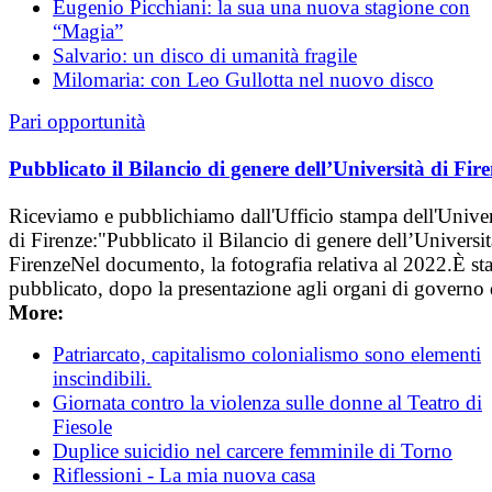
Eugenio Picchiani: la sua una nuova stagione con
“Magia”
Salvario: un disco di umanità fragile
Milomaria: con Leo Gullotta nel nuovo disco
Pari opportunità
Pubblicato il Bilancio di genere dell’Università di Fir
Riceviamo e pubblichiamo dall'Ufficio stampa dell'Univer
di Firenze:"Pubblicato il Bilancio di genere dell’Universit
FirenzeNel documento, la fotografia relativa al 2022.È st
pubblicato, dopo la presentazione agli organi di governo d
More:
Patriarcato, capitalismo colonialismo sono elementi
inscindibili.
Giornata contro la violenza sulle donne al Teatro di
Fiesole
Duplice suicidio nel carcere femminile di Torno
Riflessioni - La mia nuova casa