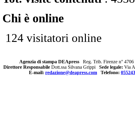
Chi è online
124 visitatori online
Agenzia di stampa DEApress
Reg. Trib. Firenze n° 4706 
Direttore Responsabile
Dott.ssa Silvana Grippi
Sede legale:
Via Al
E-mail:
redazione@deapress.com
Telefono:
05524