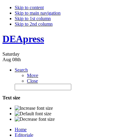
Skip to content
Skip to main navigation
Skip to 1st column
Skip to 2nd column
DEApress
Saturday
Aug 08th
Search
Move
Close
Text size
Home
Editoriale