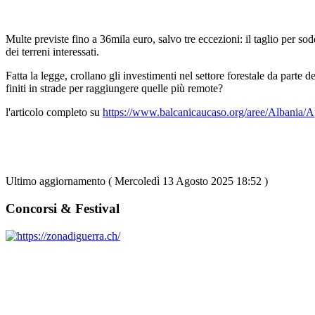
Multe previste fino a 36mila euro, salvo tre eccezioni: il taglio per so
dei terreni interessati.
Fatta la legge, crollano gli investimenti nel settore forestale da parte 
finiti in strade per raggiungere quelle più remote?
l'articolo completo su
https://www.balcanicaucaso.org/aree/Albania/A
Ultimo aggiornamento ( Mercoledì 13 Agosto 2025 18:52 )
Concorsi & Festival