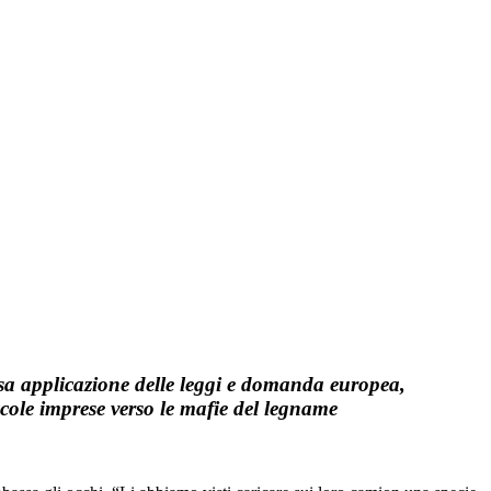
rsa applicazione delle leggi e domanda europea,
ccole imprese verso le mafie del legname