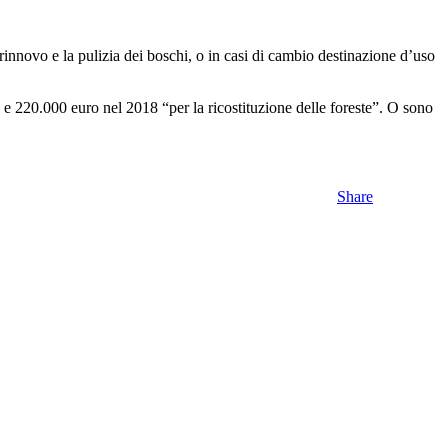
 rinnovo e la pulizia dei boschi, o in casi di cambio destinazione d’uso
, e 220.000 euro nel 2018 “per la ricostituzione delle foreste”. O sono
Share