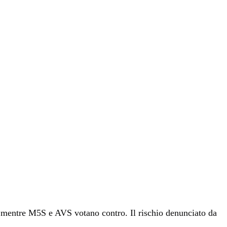
o, mentre M5S e AVS votano contro. Il rischio denunciato da