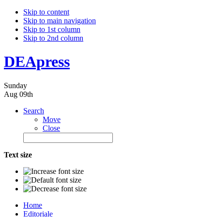
Skip to content
Skip to main navigation
Skip to 1st column
Skip to 2nd column
DEApress
Sunday
Aug 09th
Search
Move
Close
Text size
Home
Editoriale