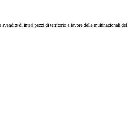
vendite di interi pezzi di territorio a favore delle multinazionali del