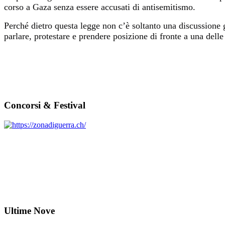
corso a Gaza senza essere accusati di antisemitismo.
Perché dietro questa legge non c’è soltanto una discussione giu
parlare, protestare e prendere posizione di fronte a una del
Concorsi & Festival
Ultime Nove