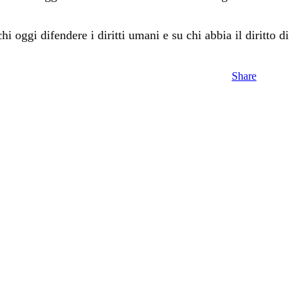
i oggi difendere i diritti umani e su chi abbia il diritto di
Share