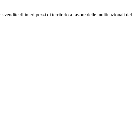
vendite di interi pezzi di territorio a favore delle multinazionali del