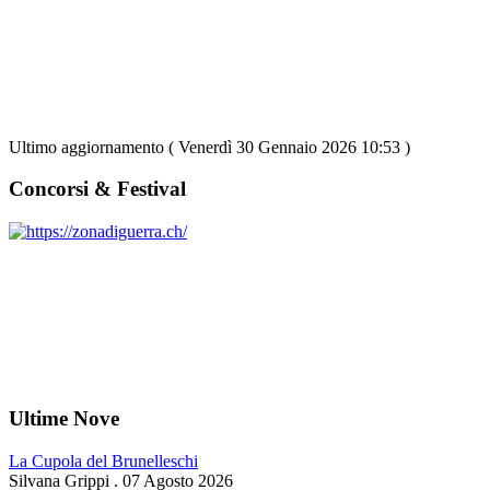
Ultimo aggiornamento ( Venerdì 30 Gennaio 2026 10:53 )
Concorsi & Festival
Ultime Nove
La Cupola del Brunelleschi
Silvana Grippi
.
07 Agosto 2026