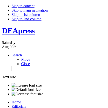
Skip to content
Skip to main navigation
Skip to 1st column
Skip to 2nd column
DEApress
Saturday
Aug 08th
Search
Move
Close
Text size
Home
Editoriale