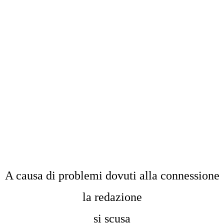
A causa di problemi dovuti alla connessione
la redazione
si scusa