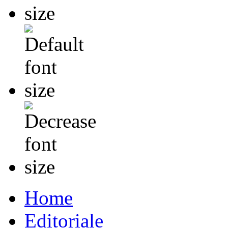
Home
Editoriale