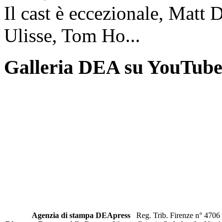
Il cast è eccezionale, Matt 
Ulisse, Tom Ho...
Galleria DEA su YouTub
Agenzia di stampa DEApress
Reg. Trib. Firenze n° 4706 