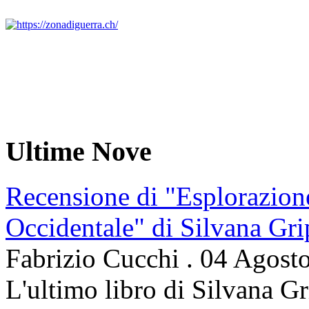
Ultime Nove
Recensione di "Esplorazion
Occidentale" di Silvana Gri
Fabrizio Cucchi
.
04 Agost
L'ultimo libro di Silvana Gr