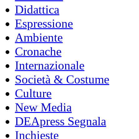
Didattica
Espressione
Ambiente
Cronache
Internazionale
Società & Costume
Culture
New Media
DEApress Segnala
Inchieste