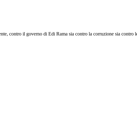
e, contro il governo di Edi Rama sia contro la corruzione sia contro le s