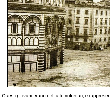
Questi giovani erano del tutto volontari, e rappres