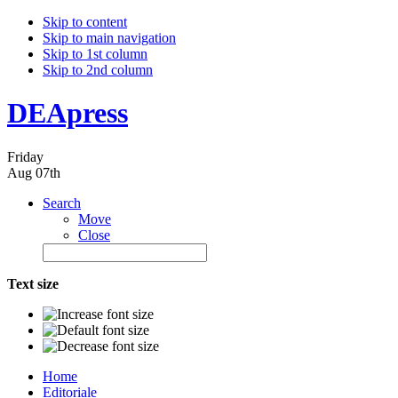
Skip to content
Skip to main navigation
Skip to 1st column
Skip to 2nd column
DEApress
Friday
Aug 07th
Search
Move
Close
Text size
Home
Editoriale