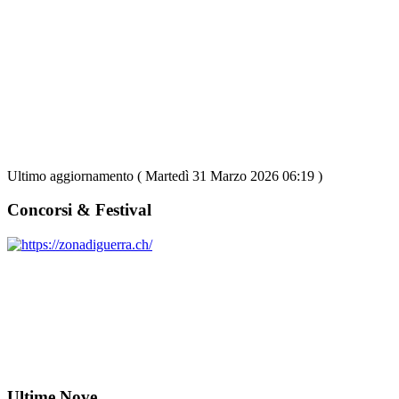
Ultimo aggiornamento ( Martedì 31 Marzo 2026 06:19 )
Concorsi & Festival
Ultime Nove