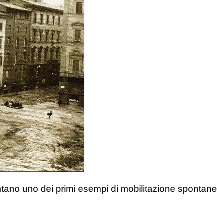
entano uno dei primi esempi di mobilitazione spontane