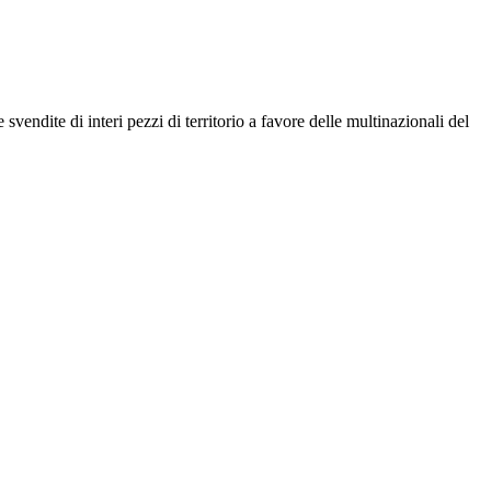
vendite di interi pezzi di territorio a favore delle multinazionali del