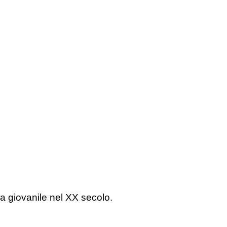
a giovanile nel XX secolo.