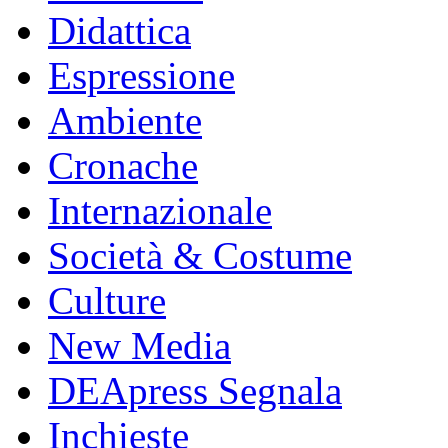
Didattica
Espressione
Ambiente
Cronache
Internazionale
Società & Costume
Culture
New Media
DEApress Segnala
Inchieste