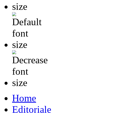
Home
Editoriale