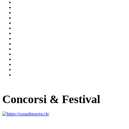
Concorsi & Festival