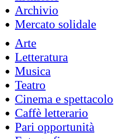
Archivio
Mercato solidale
Arte
Letteratura
Musica
Teatro
Cinema e spettacolo
Caffè letterario
Pari opportunità