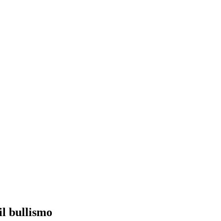
il bullismo