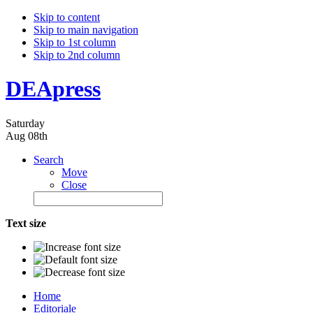
Skip to content
Skip to main navigation
Skip to 1st column
Skip to 2nd column
DEApress
Saturday
Aug 08th
Search
Move
Close
Text size
Home
Editoriale