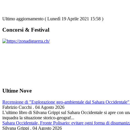
Ultimo aggiornamento ( Lunedì 19 Aprile 2021 15:58 )
Concorsi & Festival
Ultime Nove
Recensione di "Esplorazione geo-ambientale dal Sahara Occidentale" 
Fabrizio Cucchi
.
04 Agosto 2026
L'ultimo libro di Silvana Grippi sul Sahara Occidentale si apre con una 
inquadra la situazione storico-geograf...
Sahara Occidentale, Fronte Polisario: evitare ogni forma di disumani
Silvana Grippi
.
04 Agosto 2026