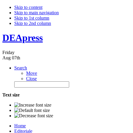
Skip to content
Skip to main navigation
Skip to 1st column
Skip to 2nd column
DEApress
Friday
Aug 07th
Search
Move
Close
Text size
Home
Editoriale