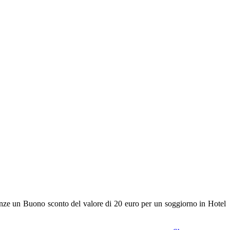
enze un Buono sconto del valore di 20 euro per un soggiorno in Hotel