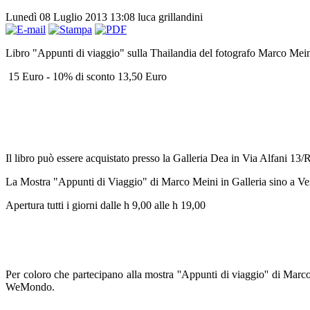
Lunedì 08 Luglio 2013 13:08
luca grillandini
Libro "Appunti di viaggio" sulla Thailandia del fotografo Marco Mei
15 Euro - 10% di sconto 13,50 Euro
Il libro può essere acquistato presso la Galleria Dea in Via Alfani 13/
La Mostra "Appunti di Viaggio" di Marco Meini in Galleria sino a Ve
Apertura tutti i giorni dalle h 9,00 alle h 19,00
Per coloro che partecipano alla mostra ''Appunti di viaggio'' di Ma
WeMondo.