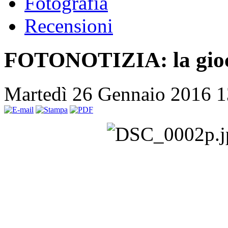
Fotografia
Recensioni
FOTONOTIZIA: la gioc
Martedì 26 Gennaio 2016 