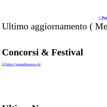
< Pre
Ultimo aggiornamento ( Me
Concorsi & Festival