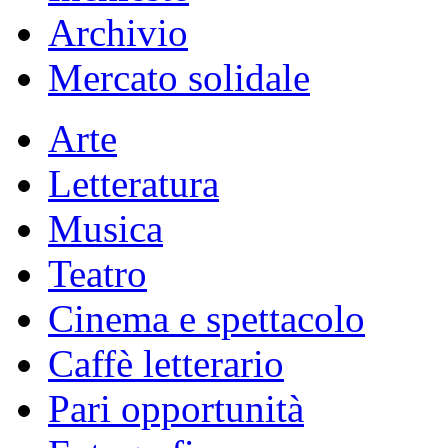
Archivio
Mercato solidale
Arte
Letteratura
Musica
Teatro
Cinema e spettacolo
Caffè letterario
Pari opportunità