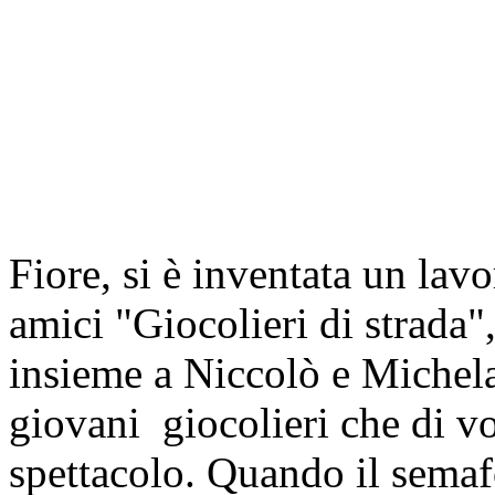
Fiore, si è inventata un lav
amici "Giocolieri di strada"
insieme a Niccolò e Michelan
giovani giocolieri che di vo
spettacolo. Quando il semaf