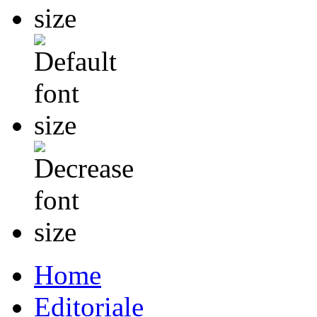
Home
Editoriale