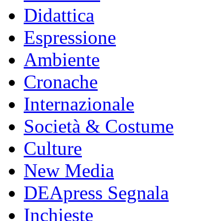
Didattica
Espressione
Ambiente
Cronache
Internazionale
Società & Costume
Culture
New Media
DEApress Segnala
Inchieste