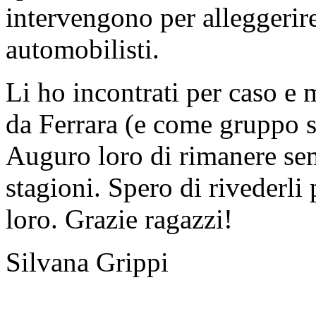
intervengono per alleggerire 
automobilisti.
Li ho incontrati per caso e
da Ferrara (e come gruppo 
Auguro loro di rimanere sem
stagioni. Spero di rivederli
loro. Grazie ragazzi!
Silvana Grippi