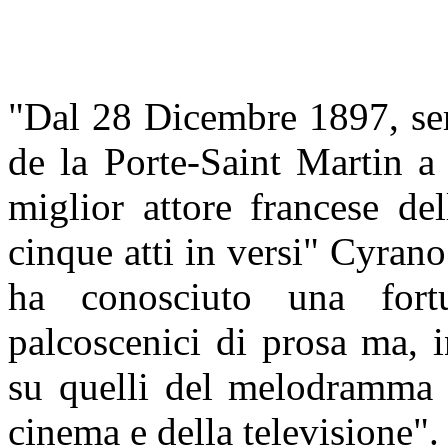
"Dal 28 Dicembre 1897, ser
de la Porte-Saint Martin a 
miglior attore francese de
cinque atti in versi" Cyra
ha conosciuto una fort
palcoscenici di prosa ma, i
su quelli del melodramma e
cinema e della televisione".