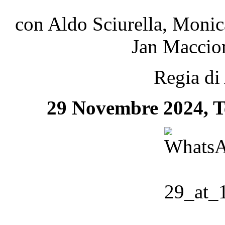
con Aldo Sciurella, Monica
Jan Maccion
Regia di
29 Novembre 2024, T