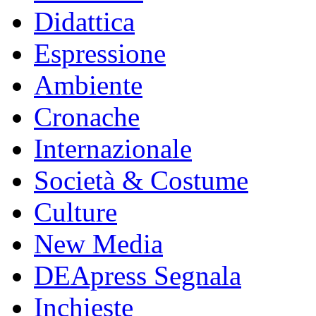
Didattica
Espressione
Ambiente
Cronache
Internazionale
Società & Costume
Culture
New Media
DEApress Segnala
Inchieste