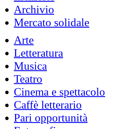
Archivio
Mercato solidale
Arte
Letteratura
Musica
Teatro
Cinema e spettacolo
Caffè letterario
Pari opportunità