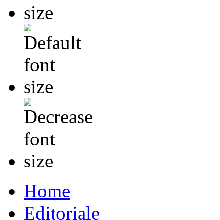
Home
Editoriale