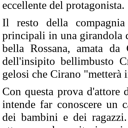
eccellente del protagonista.
Il resto della compagnia
principali in una girandola 
bella Rossana, amata da 
dell'insipito bellimbusto C
gelosi che Cirano "metterà i
Con questa prova d'attore 
intende far conoscere un c
dei bambini e dei ragazzi.