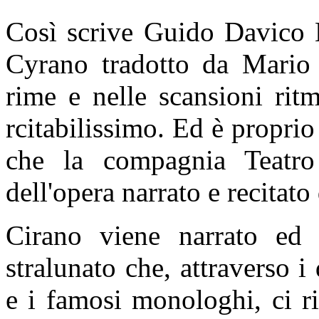
Così scrive Guido Davico B
Cyrano tradotto da Mario 
rime e nelle scansioni ritm
rcitabilissimo. Ed è propri
che la compagnia Teatro 
dell'opera narrato e recitato 
Cirano viene narrato ed 
stralunato che, attraverso i
e i famosi monologhi, ci ri