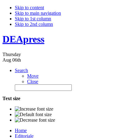
Skip to content
Skip to main navigation
Skip to 1st column
Skip to 2nd column
DEApress
Thursday
Aug 06th
Search
Move
Close
Text size
Home
Editoriale