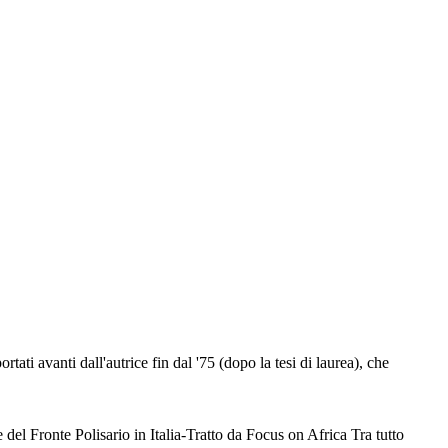
ati avanti dall'autrice fin dal '75 (dopo la tesi di laurea), che
l Fronte Polisario in Italia-Tratto da Focus on Africa Tra tutto