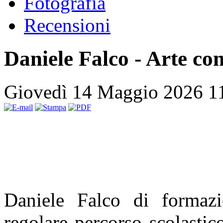
Fotografia
Recensioni
Daniele Falco - Arte co
Giovedì 14 Maggio 2026 1
Daniele Falco di formazi
regolare percorso scolastic