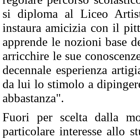
si diploma al Liceo Artis
instaura amicizia con il pi
apprende le nozioni base de
arricchire le sue conoscenze
decennale esperienza artigi
da lui lo stimolo a dipinger
abbastanza".
Fuori per scelta dalla mo
particolare interesse allo st