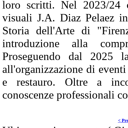
loro scritti. Nel 2023/24 
visuali J.A. Diaz Pelaez 
Storia dell'Arte di "Fir
introduzione alla comp
Proseguendo dal 2025 la
all'organizzazione di event
e restauro. Oltre a inc
conoscenze professionali con
< Pre