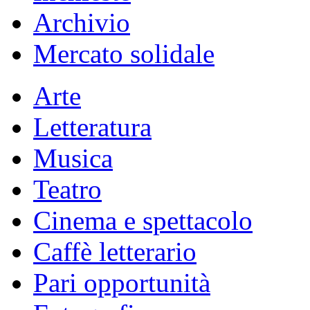
Archivio
Mercato solidale
Arte
Letteratura
Musica
Teatro
Cinema e spettacolo
Caffè letterario
Pari opportunità