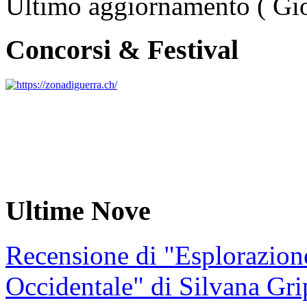
Ultimo aggiornamento ( Gi
Concorsi & Festival
Ultime Nove
Recensione di "Esplorazion
Occidentale" di Silvana Gri