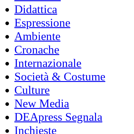
Didattica
Espressione
Ambiente
Cronache
Internazionale
Società & Costume
Culture
New Media
DEApress Segnala
Inchieste