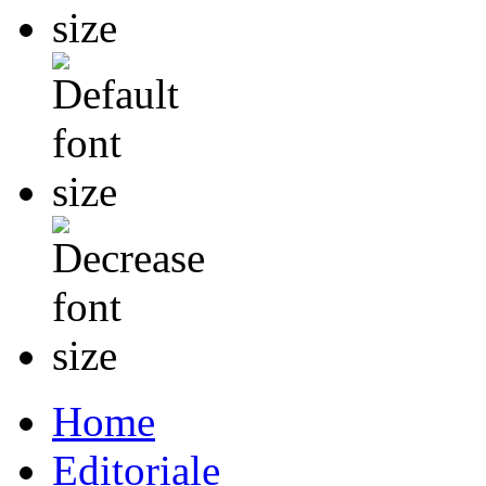
Home
Editoriale