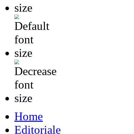
Home
Editoriale