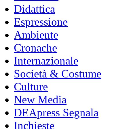
Didattica
Espressione
Ambiente
Cronache
Internazionale
Società & Costume
Culture
New Media
DEApress Segnala
Inchieste