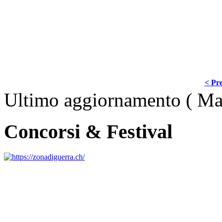
< Pre
Ultimo aggiornamento ( Ma
Concorsi & Festival