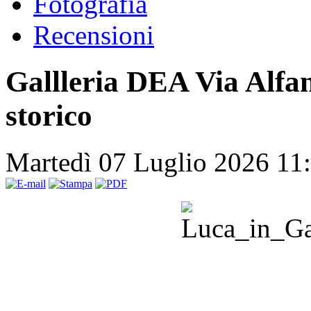
Fotografia
Recensioni
Gallleria DEA Via Alfan
storico
Martedì 07 Luglio 2026 11