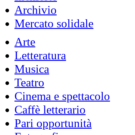
Archivio
Mercato solidale
Arte
Letteratura
Musica
Teatro
Cinema e spettacolo
Caffè letterario
Pari opportunità