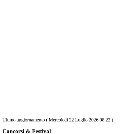
Ultimo aggiornamento ( Mercoledì 22 Luglio 2026 08:22 )
Concorsi & Festival