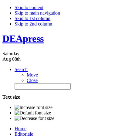
Skip to content
Skip to main navigation
Skip to 1st column
Skip to 2nd column
DEApress
Saturday
Aug 08th
Search
Move
Close
Text size
Home
Editoriale