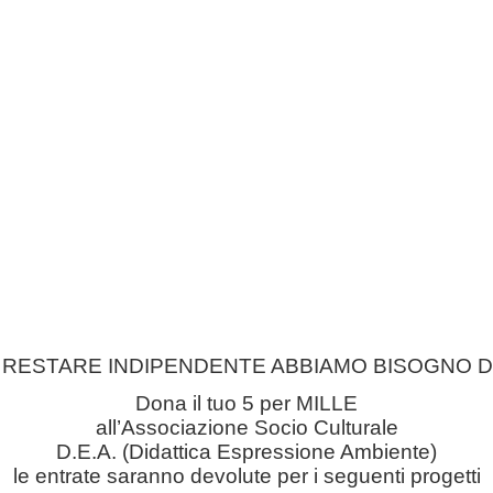
 RESTARE INDIPENDENTE ABBIAMO BISOGNO DI
Dona il tuo 5 per MILLE
all’Associazione Socio Culturale
D.E.A. (Didattica Espressione Ambiente)
le entrate saranno devolute per i seguenti progetti