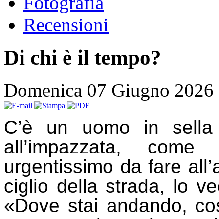
Fotografia
Recensioni
Di chi è il tempo?
Domenica 07 Giugno 2026
C’è un uomo in sella
all’impazzata, com
urgentissimo da fare all’
ciglio della strada, lo v
«Dove stai andando, così