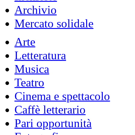
Archivio
Mercato solidale
Arte
Letteratura
Musica
Teatro
Cinema e spettacolo
Caffè letterario
Pari opportunità