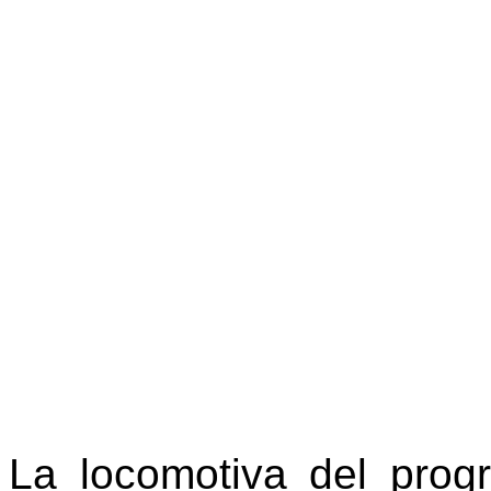
La locomotiva del progr