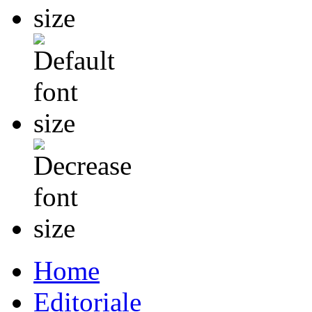
Home
Editoriale