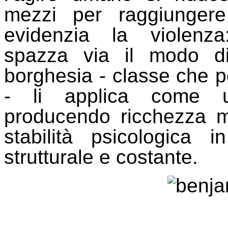
mezzi per raggiungere
evidenzia la violenza
spazza via il modo di
borghesia - classe che p
- li applica come un
producendo ricchezza m
stabilità psicologica 
strutturale e costante.