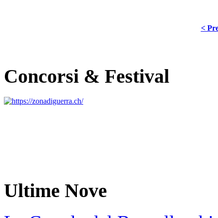
< Pre
Concorsi & Festival
Ultime Nove