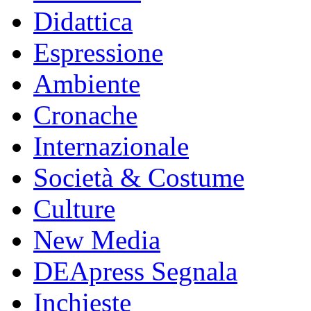
Didattica
Espressione
Ambiente
Cronache
Internazionale
Società & Costume
Culture
New Media
DEApress Segnala
Inchieste