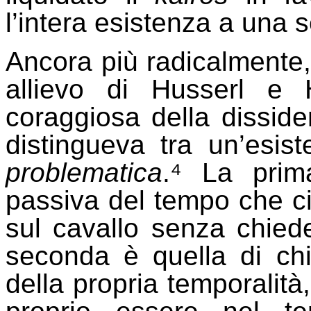
l’intera esistenza a una s
Ancora più radicalmente, 
allievo di Husserl e 
coraggiosa della dissid
distingueva tra un’esis
problematica
.⁴ La prima
passiva del tempo che ci
sul cavallo senza chied
seconda è quella di chi
della propria temporalità,