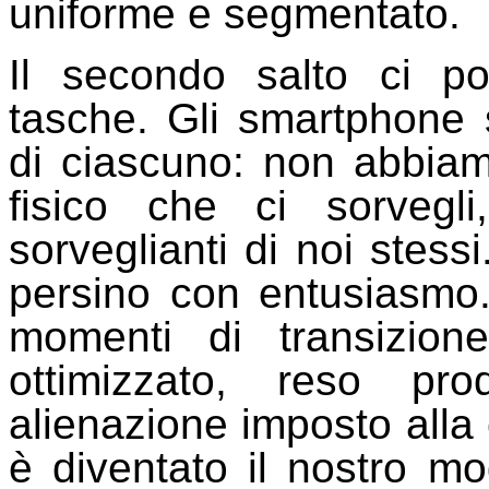
uniforme e segmentato.
Il secondo salto ci po
tasche. Gli smartphone 
di ciascuno: non abbia
fisico che ci sorvegl
sorveglianti di noi stessi
persino con entusiasmo. 
momenti di transizione
ottimizzato, reso pr
alienazione imposto alla
è diventato il nostro mo