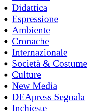
Didattica
Espressione
Ambiente
Cronache
Internazionale
Società & Costume
Culture
New Media
DEApress Segnala
Inchieste