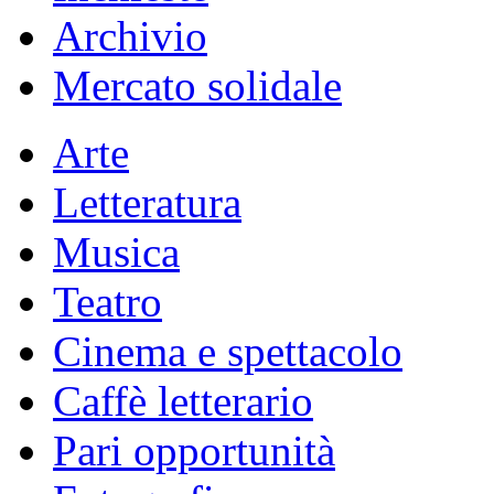
Archivio
Mercato solidale
Arte
Letteratura
Musica
Teatro
Cinema e spettacolo
Caffè letterario
Pari opportunità