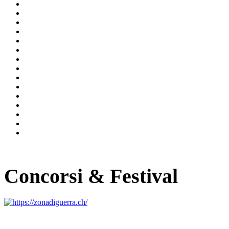
Concorsi & Festival