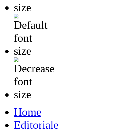
Home
Editoriale