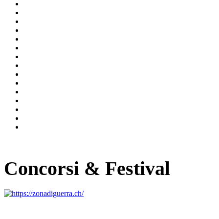
Concorsi & Festival