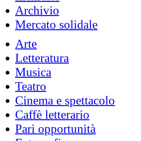
Archivio
Mercato solidale
Arte
Letteratura
Musica
Teatro
Cinema e spettacolo
Caffè letterario
Pari opportunità