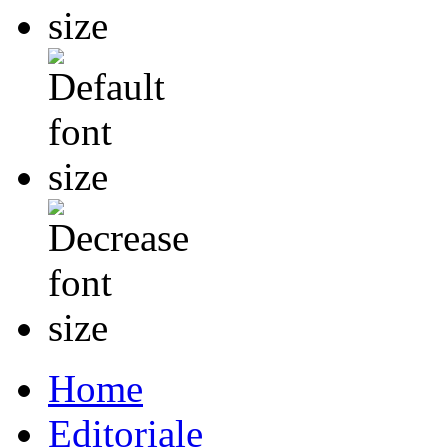
Home
Editoriale