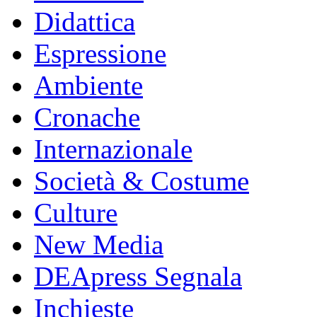
Didattica
Espressione
Ambiente
Cronache
Internazionale
Società & Costume
Culture
New Media
DEApress Segnala
Inchieste