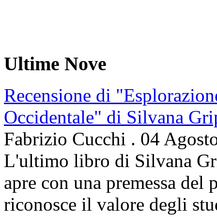
Ultime Nove
Recensione di "Esplorazion
Occidentale" di Silvana Gri
Fabrizio Cucchi
.
04 Agost
L'ultimo libro di Silvana Gr
apre con una premessa del p
riconosce il valore degli stud