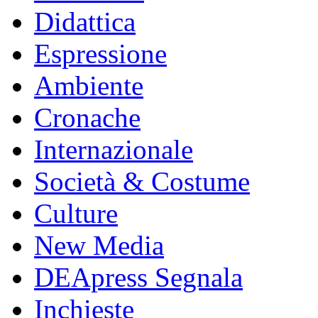
Didattica
Espressione
Ambiente
Cronache
Internazionale
Società & Costume
Culture
New Media
DEApress Segnala
Inchieste