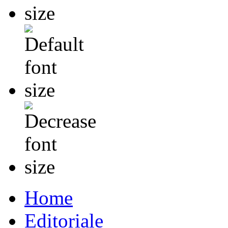
Home
Editoriale