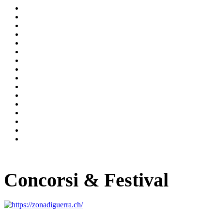
Concorsi & Festival