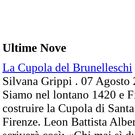
Ultime Nove
La Cupola del Brunelleschi
Silvana Grippi
.
07 Agosto
Siamo nel lontano 1420 e Fi
costruire la Cupola di Santa
Firenze. Leon Battista Alber