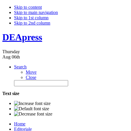
Skip to content
Skip to main navigation
Skip to 1st column
Skip to 2nd column
DEApress
Thursday
Aug 06th
Search
Move
Close
Text size
Home
Editoriale