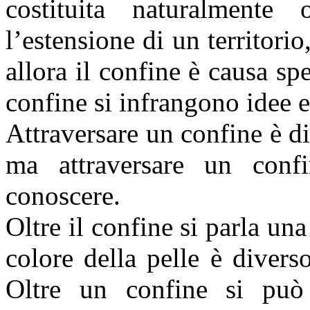
costituita naturalmente 
l’estensione di un
territori
allora il confine è causa spe
confine si infrangono idee e
Attraversare un confine è di
ma attraversare un con
conoscere.
Oltre il confine si parla una
colore della pelle è divers
Oltre un confine si può