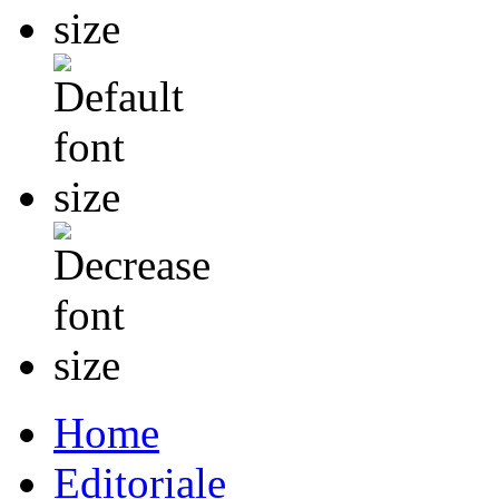
Home
Editoriale