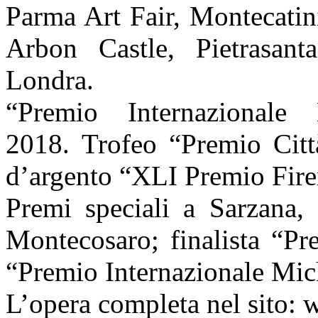
Parma Art
Fair, Montecatin
Arbon Castle, Pietrasant
Londra.
“Premio Internazionale
2018.
Trofeo “Premio Cit
d’argento “XLI Premio Fire
Premi speciali a Sarzana, 
Montecosaro; finalista “P
“Premio Internazionale Mic
L’opera completa nel sito: