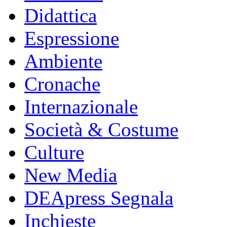
Didattica
Espressione
Ambiente
Cronache
Internazionale
Società & Costume
Culture
New Media
DEApress Segnala
Inchieste