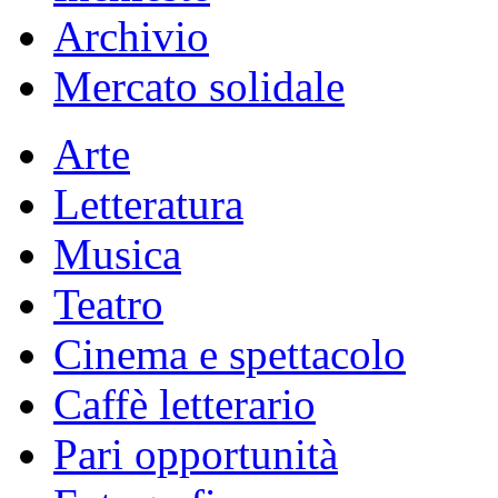
Archivio
Mercato solidale
Arte
Letteratura
Musica
Teatro
Cinema e spettacolo
Caffè letterario
Pari opportunità