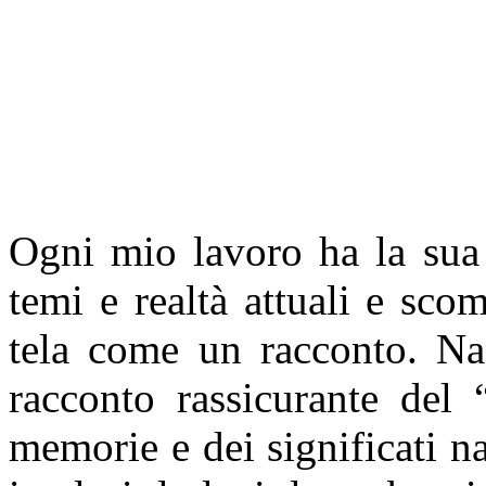
Ogni mio lavoro ha la sua 
temi e realtà attuali e
scom
tela come un racconto.
Na
racconto rassicurante del 
memorie e dei significati na