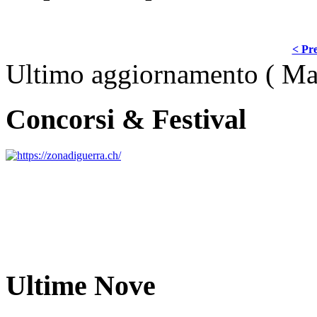
< Pre
Ultimo aggiornamento ( Ma
Concorsi & Festival
Ultime Nove