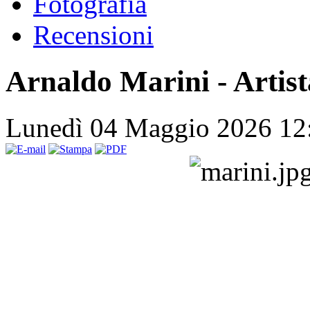
Fotografia
Recensioni
Arnaldo Marini - Artist
Lunedì 04 Maggio 2026 12