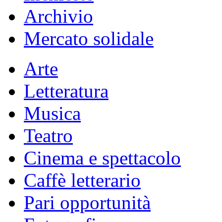
Archivio
Mercato solidale
Arte
Letteratura
Musica
Teatro
Cinema e spettacolo
Caffè letterario
Pari opportunità