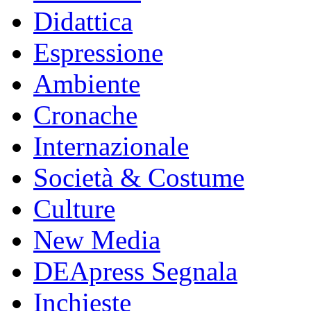
Didattica
Espressione
Ambiente
Cronache
Internazionale
Società & Costume
Culture
New Media
DEApress Segnala
Inchieste