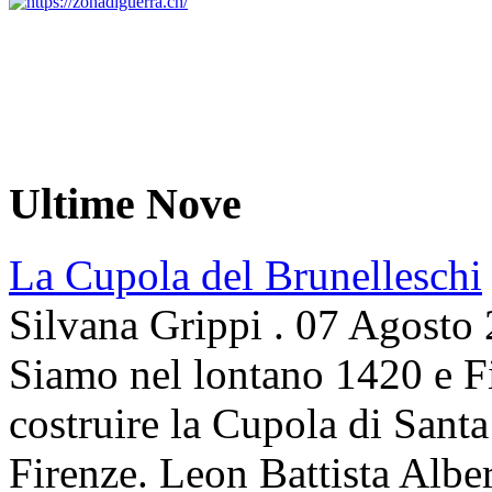
Ultime Nove
La Cupola del Brunelleschi
Silvana Grippi
.
07 Agosto
Siamo nel lontano 1420 e Fi
costruire la Cupola di Santa
Firenze. Leon Battista Alber