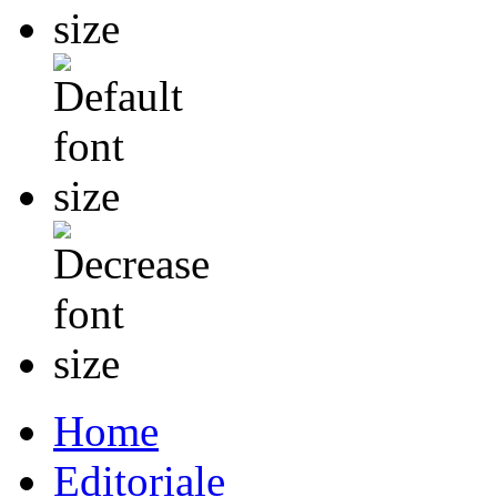
Home
Editoriale