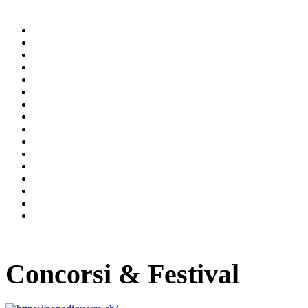
Concorsi & Festival