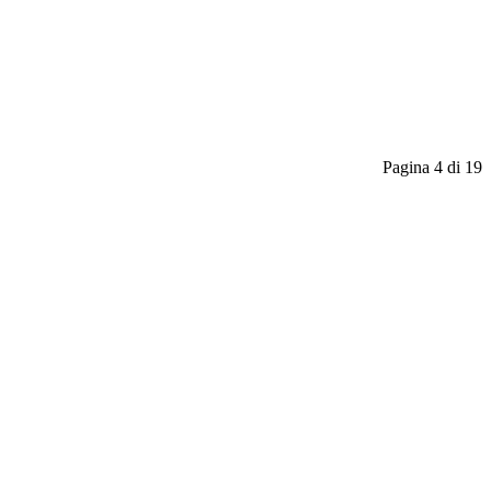
Pagina 4 di 19