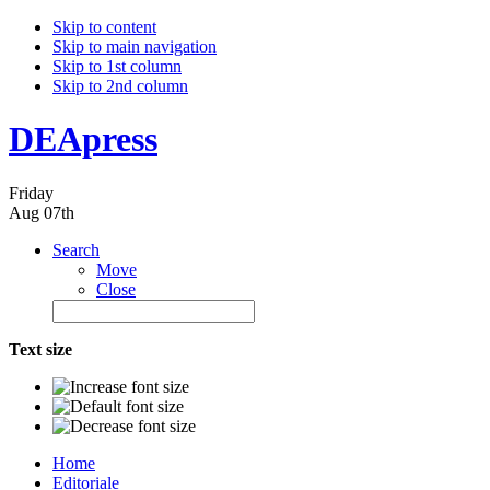
Skip to content
Skip to main navigation
Skip to 1st column
Skip to 2nd column
DEApress
Friday
Aug 07th
Search
Move
Close
Text size
Home
Editoriale