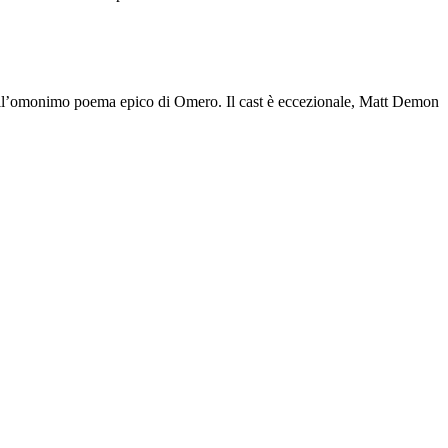
 sull’omonimo poema epico di Omero. Il cast è eccezionale, Matt Demon